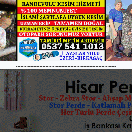
--------------------------------------------------------------------