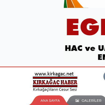
ANA SAYFA
GALERİLER