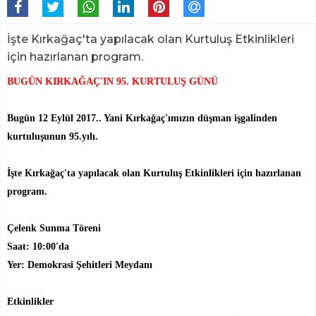
İşte Kırkağaç'ta yapılacak olan Kurtuluş Etkinlikleri
için hazırlanan program.
BUGÜN KIRKAĞAÇ'IN 95. KURTULUŞ GÜNÜ
Bugün 12 Eylül 2017.. Yani Kırkağaç'ımızın düşman işgalinden
kurtuluşunun 95.yılı.
İşte Kırkağaç'ta yapılacak olan Kurtuluş Etkinlikleri için hazırlanan
program.
Çelenk Sunma Töreni
Saat: 10:00'da
Yer: Demokrasi Şehitleri Meydanı
Etkinlikler