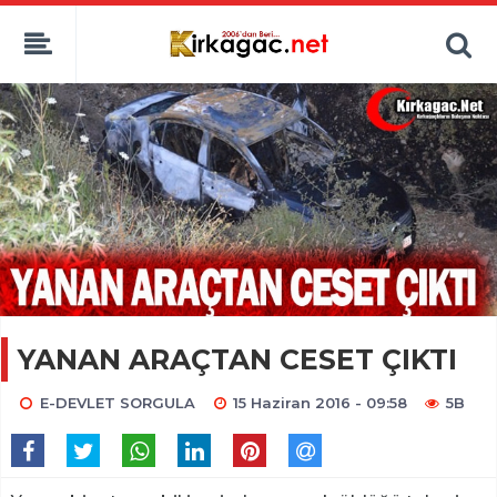
YANAN ARAÇTAN CESET ÇIKTI
E-DEVLET SORGULA
15 Haziran 2016 - 09:58
5B