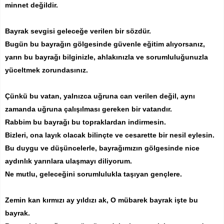
minnet değildir.
Bayrak sevgisi geleceğe verilen bir sözdür.
Bugün bu bayrağın gölgesinde güvenle eğitim alıyorsanız,
yarın bu bayrağı bilginizle, ahlakınızla ve sorumluluğunuzla
yüceltmek zorundasınız.
Çünkü bu vatan, yalnızca uğruna can verilen değil, aynı
zamanda uğruna çalışılması gereken bir vatandır.
Rabbim bu bayrağı bu topraklardan indirmesin.
Bizleri, ona layık olacak bilinçte ve cesarette bir nesil eylesin.
Bu duygu ve düşüncelerle, bayrağımızın gölgesinde nice
aydınlık yarınlara ulaşmayı diliyorum.
Ne mutlu, geleceğini sorumlulukla taşıyan gençlere.
Zemin kan kırmızı ay yıldızı ak, O mübarek bayrak işte bu
bayrak.