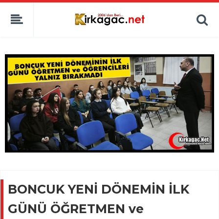
BONCUK YENİ DÖNEMİN İLK
GÜNÜ ÖĞRETMEN ve