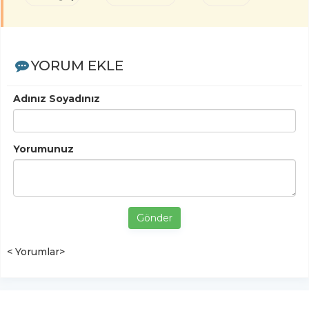
YORUM EKLE
Adınız Soyadınız
Yorumunuz
Gönder
< Yorumlar>