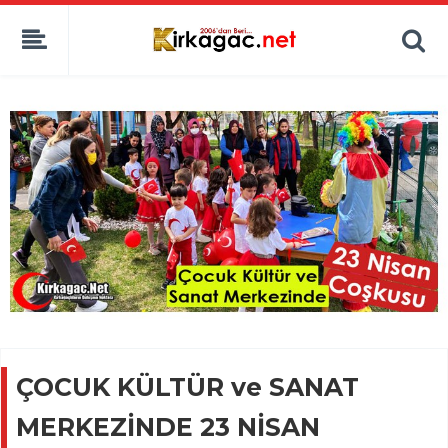
ÇOCUK KÜLTÜR ve SANAT
MERKEZİNDE 23 NİSAN