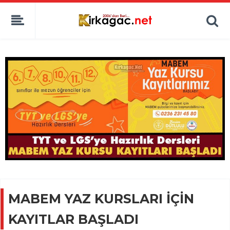
MABEM YAZ KURSLARI İÇİN
KAYITLAR BAŞLADI