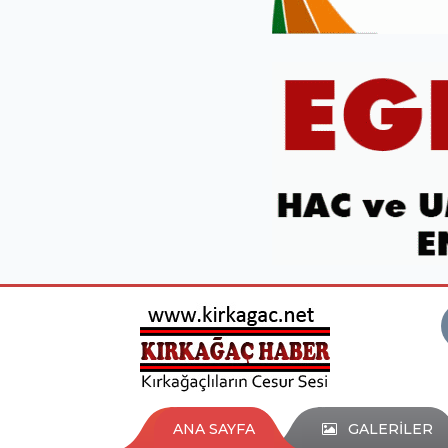
ANA SAYFA
GALERİLER