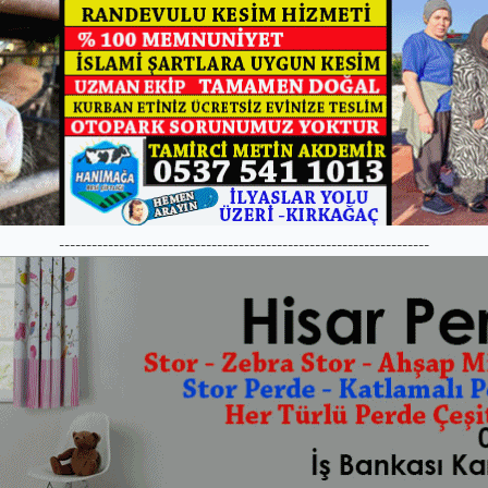
--------------------------------------------------------------------