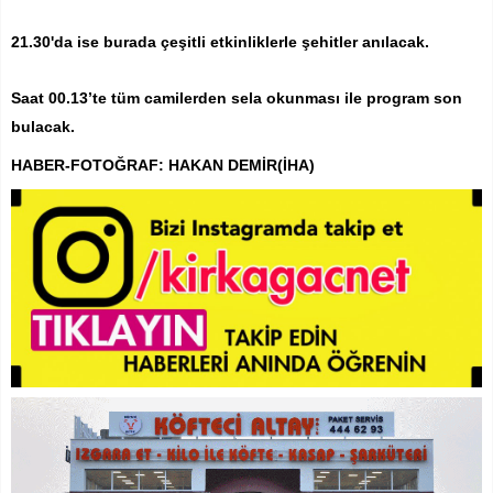
21.30'da ise burada çeşitli etkinliklerle şehitler anılacak.
Saat 00.13’te tüm camilerden sela okunması ile program son
bulacak.
HABER-FOTOĞRAF: HAKAN DEMİR(İHA)