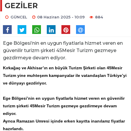
GEZİLER
GÜNCEL
08 Haziran 2025 - 10:09
884
Ege Bölgesi’nin en uygun fiyatlarla hizmet veren en
güvenilir turizm şirketi 45Mesir Turizm gezmeye
gezdirmeye devam ediyor.
Kırkağaç ve Akhisar’ın en büyük Turizm Şirketi olan 45Mesir
Turizm yine muhteşem kampanyalar ile vatandaşları Türkiye’yi
ve dünyayı gezdiriyor.
Ege Bölgesi’nin en uygun fiyatlarla hizmet veren en güvenilir
turizm şirketi 45Mesir Turizm gezmeye gezdirmeye devam
ediyor.
Ayrıca Ramazan Umresi içinde erken kayıtta inanılamz fiyatlar
hazırlandı.