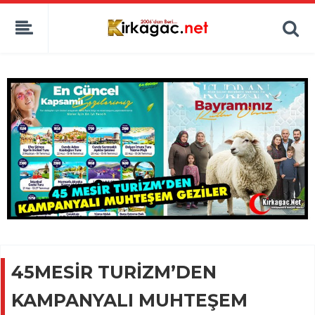
45MESİR TURİZM’DEN
KAMPANYALI MUHTEŞEM