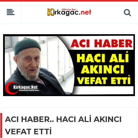
ACI HABER.. HACI ALİ AKINCI
VEFAT ETTİ