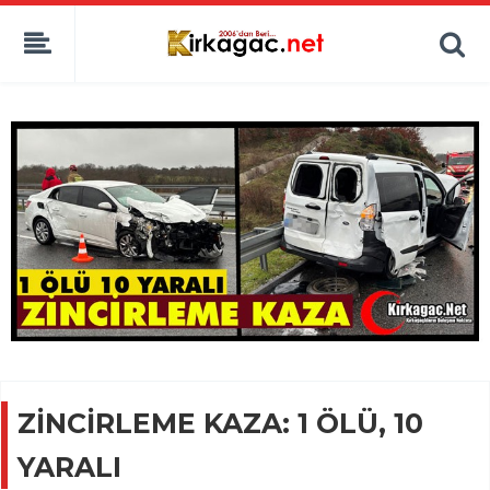
ZİNCİRLEME KAZA: 1 ÖLÜ, 10
YARALI