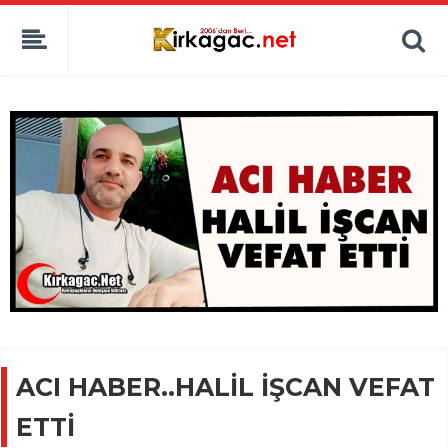
ACI HABER..HALİL İŞCAN VEFAT
ETTİ