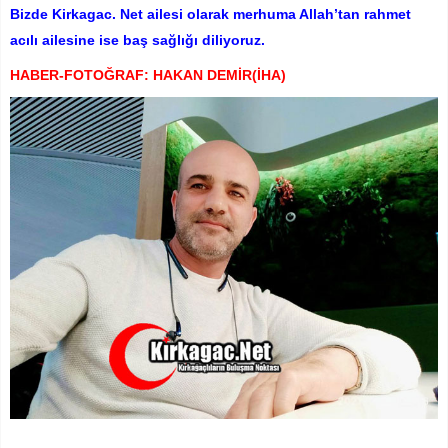
Bizde Kirkagac. Net ailesi olarak merhuma Allah’tan rahmet
acılı ailesine ise baş sağlığı diliyoruz.
HABER-FOTOĞRAF: HAKAN DEMİR(İHA)