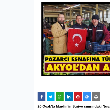
20 Ocak'ta Mardin'in Suriye sınırındaki Nu