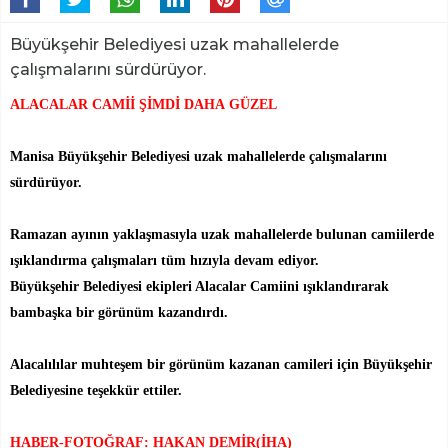
Büyükşehir Belediyesi uzak mahallelerde
çalışmalarını sürdürüyor.
ALACALAR CAMİİ ŞİMDİ DAHA GÜZEL
Manisa Büyükşehir Belediyesi uzak mahallelerde çalışmalarını
sürdürüyor.
Ramazan ayının yaklaşmasıyla uzak mahallelerde bulunan camiilerde
ışıklandırma çalışmaları tüm hızıyla devam ediyor.
Büyükşehir Belediyesi ekipleri Alacalar Camiini ışıklandırarak
bambaşka bir görünüm kazandırdı.
Alacalılılar muhteşem bir görünüm kazanan camileri için Büyükşehir
Belediyesine teşekkür ettiler.
HABER-FOTOĞRAF: HAKAN DEMİR(İHA)