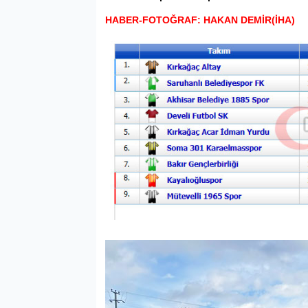
HABER-FOTOĞRAF: HAKAN DEMİR(İHA)