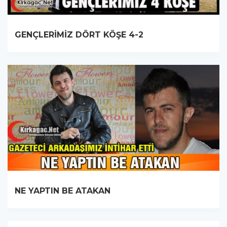
GENÇLERİMİZ DÖRT KÖŞE 4-2
NE YAPTIN BE ATAKAN