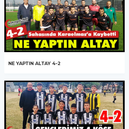
NE YAPTIN ALTAY 4-2