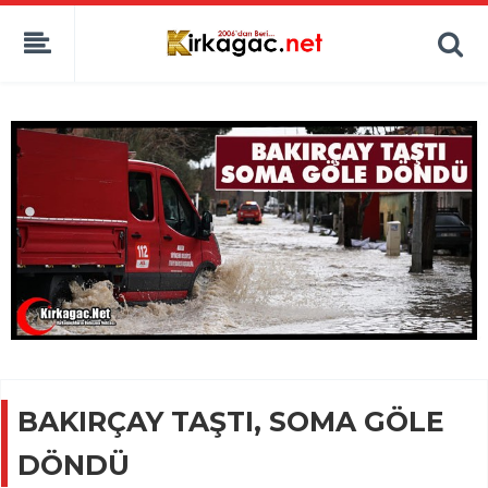
BAKIRÇAY TAŞTI, SOMA GÖLE
DÖNDÜ