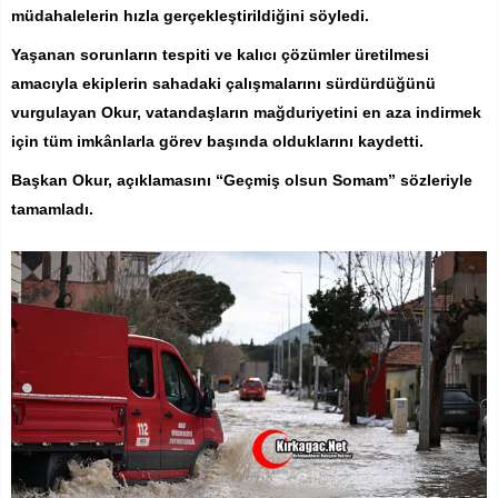
müdahalelerin hızla gerçekleştirildiğini söyledi.
Yaşanan sorunların tespiti ve kalıcı çözümler üretilmesi
amacıyla ekiplerin sahadaki çalışmalarını sürdürdüğünü
vurgulayan Okur, vatandaşların mağduriyetini en aza indirmek
için tüm imkânlarla görev başında olduklarını kaydetti.
Başkan Okur, açıklamasını “Geçmiş olsun Somam” sözleriyle
tamamladı.