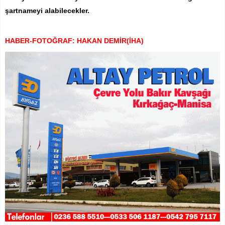
şartnameyi alabilecekler.
HABER-FOTOĞRAF: HAKAN DEMİR(İHA)