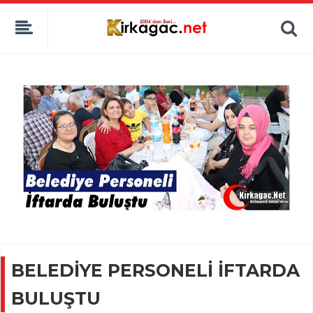
BELEDİYE PERSONELİ İFTARDA
BULUŞTU