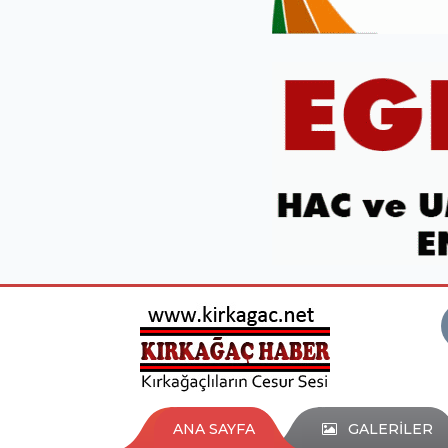
ANA SAYFA
GALERİLER