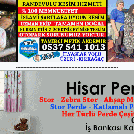
--------------------------------------------------------------------