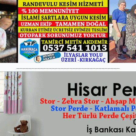
--------------------------------------------------------------------