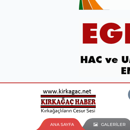
ANA SAYFA
GALERİLER