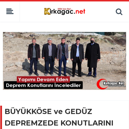
BÜYÜKKÖSE ve GEDÜZ
DEPREMZEDE KONUTLARINI