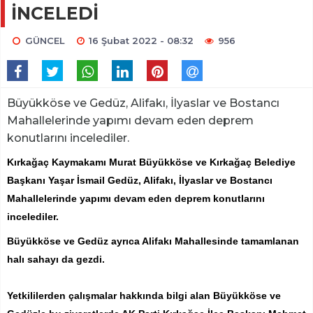
İNCELEDİ
GÜNCEL
16 Şubat 2022 - 08:32
956
Büyükköse ve Gedüz, Alifakı, İlyaslar ve Bostancı
Mahallelerinde yapımı devam eden deprem
konutlarını incelediler.
Kırkağaç Kaymakamı Murat Büyükköse ve Kırkağaç Belediye
Başkanı Yaşar İsmail Gedüz, Alifakı, İlyaslar ve Bostancı
Mahallelerinde yapımı devam eden deprem konutlarını
incelediler.
Büyükköse ve Gedüz ayrıca Alifakı Mahallesinde tamamlanan
halı sahayı da gezdi.
Yetkililerden çalışmalar hakkında bilgi alan Büyükköse ve