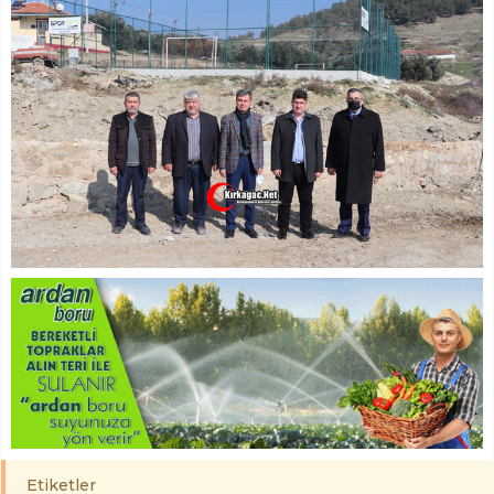
Etiketler