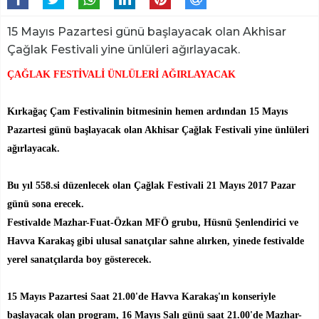
15 Mayıs Pazartesi günü başlayacak olan Akhisar
Çağlak Festivali yine ünlüleri ağırlayacak.
ÇAĞLAK FESTİVALİ ÜNLÜLERİ AĞIRLAYACAK
Kırkağaç Çam Festivalinin bitmesinin hemen ardından 15 Mayıs
Pazartesi günü başlayacak olan Akhisar Çağlak Festivali yine ünlüleri
ağırlayacak.
Bu yıl 558.si düzenlecek olan Çağlak Festivali 21 Mayıs 2017 Pazar
günü sona erecek.
Festivalde Mazhar-Fuat-Özkan MFÖ grubu, Hüsnü Şenlendirici ve
Havva Karakaş gibi ulusal sanatçılar sahne alırken, yinede festivalde
yerel sanatçılarda boy gösterecek.
15 Mayıs Pazartesi Saat 21.00'de Havva Karakaş'ın konseriyle
başlayacak olan program, 16 Mayıs Salı günü saat 21.00'de Mazhar-