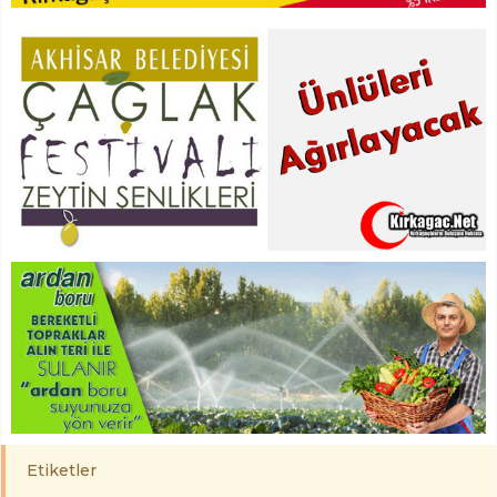
Etiketler