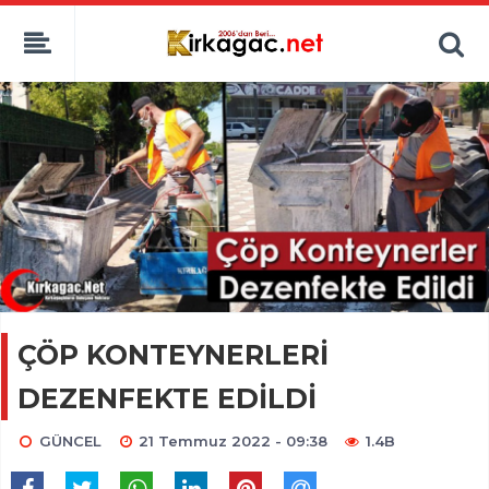
ÇÖP KONTEYNERLERİ
DEZENFEKTE EDİLDİ
GÜNCEL
21 Temmuz 2022 - 09:38
1.4B