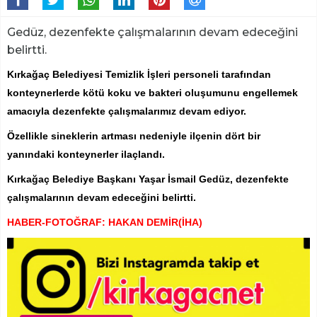
Gedüz, dezenfekte çalışmalarının devam edeceğini
belirtti.
Kırkağaç Belediyesi Temizlik İşleri personeli tarafından
konteynerlerde kötü koku ve bakteri oluşumunu engellemek
amacıyla dezenfekte çalışmalarımız devam ediyor.
Özellikle sineklerin artması nedeniyle ilçenin dört bir
yanındaki konteynerler ilaçlandı.
Kırkağaç Belediye Başkanı Yaşar İsmail Gedüz, dezenfekte
çalışmalarının devam edeceğini belirtti.
HABER-FOTOĞRAF: HAKAN DEMİR(İHA)