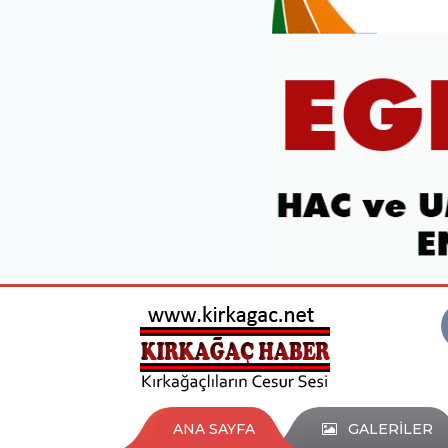
ANA SAYFA
GALERİLER