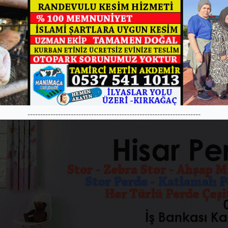
--------------------------------------------------------------------