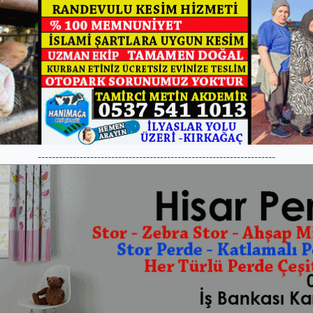
--------------------------------------------------------------------