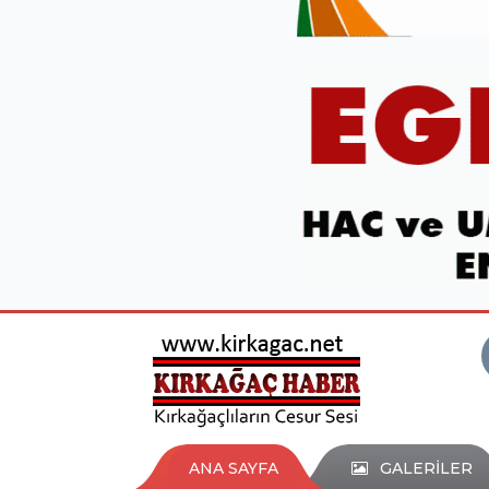
ANA SAYFA
GALERİLER