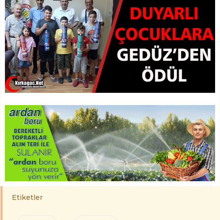
Etiketler