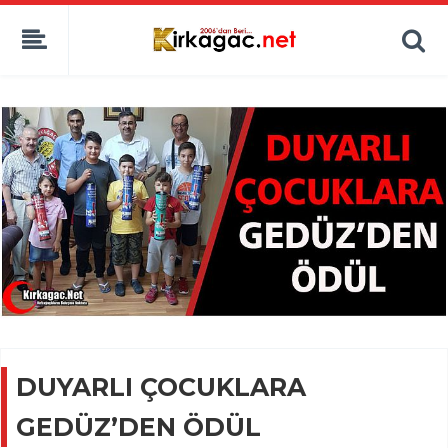
DUYARLI ÇOCUKLARA
GEDÜZ’DEN ÖDÜL