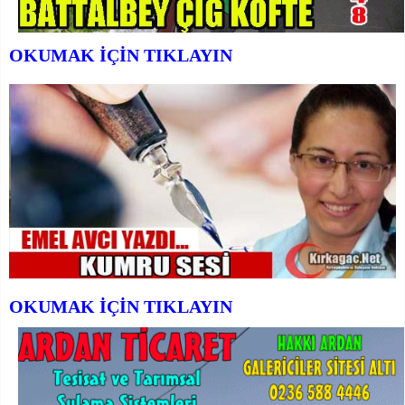
OKUMAK İÇİN TIKLAYIN
OKUMAK İÇİN TIKLAYIN