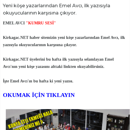
Yeni köşe yazarlarından Emel Avcı, ilk yazısıyla
okuyucularının karşısına çıkıyor.
EMEL AVCI
"KUMRU SESİ"
Kirkagac.NET haber sitemizin yeni köşe yazarlarından Emel Avcı, ilk
yazısıyla okuyucularının karşısına çıkıyor.
Kirkagac.NET üyelerini bu hafta ilk yazısıyla selamlayan Emel
Avcı'nın yeni köşe yazasını alttaki linkten okuyabilirsiniz.
İşte Emel Avcı'ın bu hafta ki yeni yazısı.
OKUMAK İÇİN TIKLAYIN