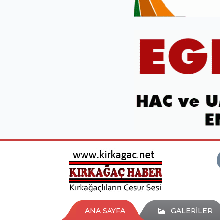
ANA SAYFA
GALERİLER