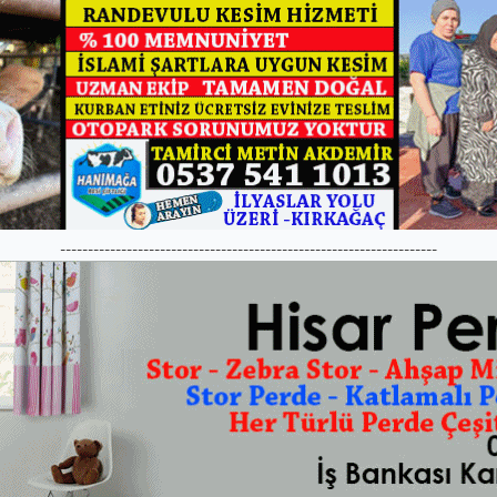
--------------------------------------------------------------------