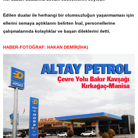
Edilen dualar ile herhangi bir olumsuzluğun yaşanmaması için
ellerini semaya açtıklarını belirten İnal, personellerine
çalışmalarında kolaylıklar ve başarı dileklerini iletti.
HABER-FOTOĞRAF: HAKAN DEMİR(İHA)