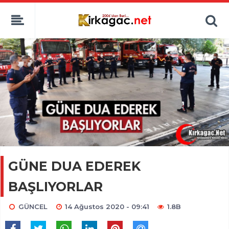
GÜNE DUA EDEREK
BAŞLIYORLAR
GÜNCEL
14 Ağustos 2020 - 09:41
1.8B