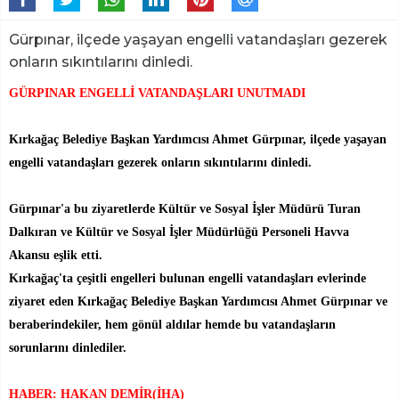
Gürpınar, ilçede yaşayan engelli vatandaşları gezerek
onların sıkıntılarını dinledi.
GÜRPINAR ENGELLİ VATANDAŞLARI UNUTMADI
Kırkağaç Belediye Başkan Yardımcısı Ahmet Gürpınar, ilçede yaşayan
engelli vatandaşları gezerek onların sıkıntılarını dinledi.
Gürpınar'a bu ziyaretlerde Kültür ve Sosyal İşler Müdürü Turan
Dalkıran ve Kültür ve Sosyal İşler Müdürlüğü Personeli Havva
Akansu eşlik etti.
Kırkağaç'ta çeşitli engelleri bulunan engelli vatandaşları evlerinde
ziyaret eden Kırkağaç Belediye Başkan Yardımcısı Ahmet Gürpınar ve
beraberindekiler, hem gönül aldılar hemde bu vatandaşların
sorunlarını dinlediler.
HABER: HAKAN DEMİR(İHA)