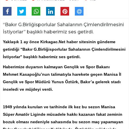
“Bakır G.Birliğisporlular Sahalarının Çimlendirilmesini
İstiyorlar” başlıklı haberimiz ses getirdi.
Yaklaşık 1 ay önce Kirkagac.Net haber sitesinin gündeme
getirdiği “Bakır G.Birliğisporlular Sahalarının Çimlendirilmesini
İstiyorlar” başlıklı haberimiz ses getirdi.
Haberimize duyarsın kalmayan Gençlik ve Spor Bakanı
Mehmet Kasapoğlu’nun talimatıyla harekete geçen Manisa İl
Gençlik ve Spor Müdürü Yunus Öztürk, Bakır’a gelerek stadı
inceledi ve müjdeyi verdi.
1949 yılında kurulan ve tarihinde ilk kez bu sezon Manisa
Süper Amatör Liginde mücadele hakkı kazanan fakat zeminin
bozuk olması nedeniyle sahasında bu sezon maç yapamayan