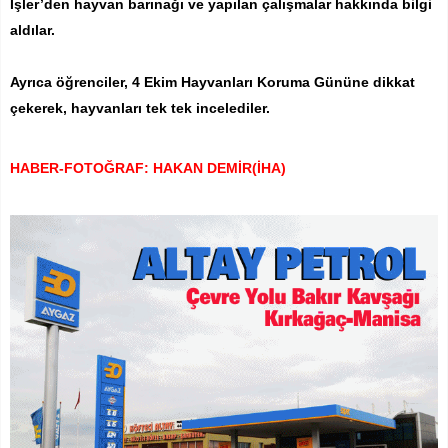
İşler’den hayvan barınağı ve yapılan çalışmalar hakkında bilgi
aldılar.
Ayrıca öğrenciler, 4 Ekim Hayvanları Koruma Gününe dikkat
çekerek, hayvanları tek tek incelediler.
HABER-FOTOĞRAF: HAKAN DEMİR(İHA)