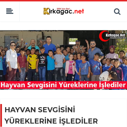
HAYVAN SEVGİSİNİ
YÜREKLERİNE İŞLEDİLER