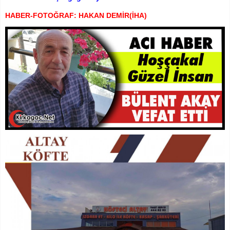
HABER-FOTOĞRAF: HAKAN DEMİR(İHA)