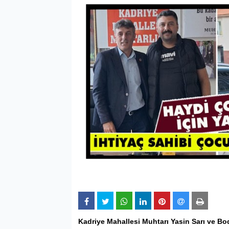
Kadriye
Mahallesi Muhtarı Yasin Sarı ve
Bo