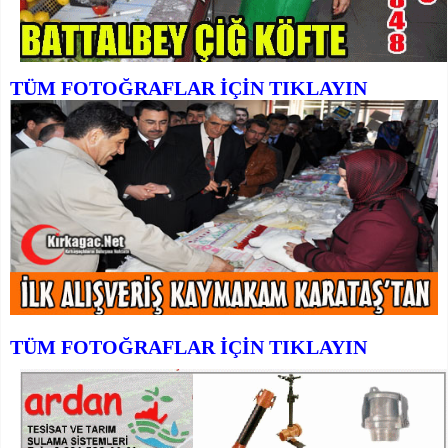
TÜM FOTOĞRAFLAR İÇİN TIKLAYIN
TÜM FOTOĞRAFLAR İÇİN TIKLAYIN