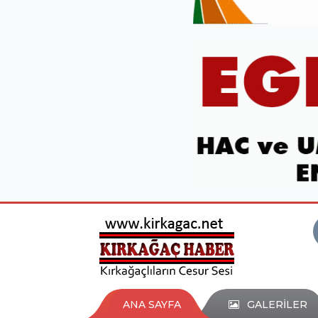
ANA SAYFA
GALERİLER