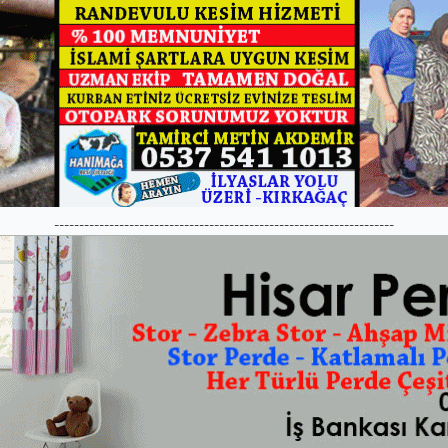
--------------------------------------------------------------------