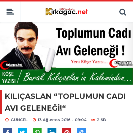
KILIÇASLAN “TOPLUMUN CADI
AVI GELENEĞİ!“
GÜNCEL
13 Ağustos 2016 - 09:04
2.6B