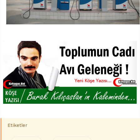
Etiketler