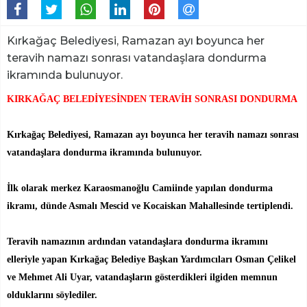
Kırkağaç Belediyesi, Ramazan ayı boyunca her
teravih namazı sonrası vatandaşlara dondurma
ikramında bulunuyor.
KIRKAĞAÇ BELEDİYESİNDEN TERAVİH SONRASI DONDURMA
Kırkağaç Belediyesi, Ramazan ayı boyunca her teravih namazı sonrası
vatandaşlara dondurma ikramında bulunuyor.
İlk olarak merkez Karaosmanoğlu Camiinde yapılan dondurma
ikramı, dünde Asmalı Mescid ve Kocaiskan Mahallesinde tertiplendi.
Teravih namazının ardından vatandaşlara dondurma ikramını
elleriyle yapan Kırkağaç Belediye Başkan Yardımcıları Osman Çelikel
ve Mehmet Ali Uyar, vatandaşların gösterdikleri ilgiden memnun
olduklarını söylediler.