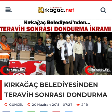
KIRKAĞAÇ BELEDİYESİNDEN
TERAVİH SONRASI DONDURMA
GÜNCEL
20 Haziran 2015 - 07:27
2.1B