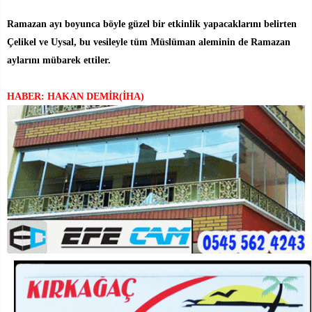
Ramazan ayı boyunca böyle güzel bir etkinlik yapacaklarını belirten
Çelikel ve Uysal, bu vesileyle tüm Müslüman aleminin de Ramazan
aylarını mübarek ettiler.
HABER: HAKAN DEMİR(İHA)