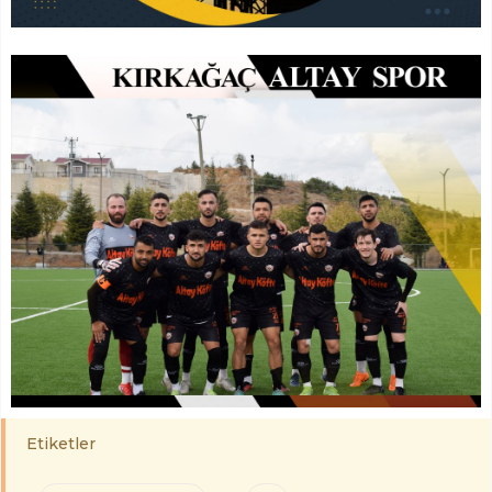
Etiketler