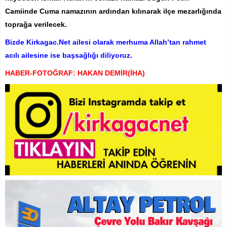
Camiinde Cuma namazının ardından kılınarak ilçe mezarlığında
toprağa verilecek.
Bizde Kirkagac.Net ailesi olarak merhuma Allah’tan rahmet
acılı ailesine ise başsağlığı diliyoruz.
HABER-FOTOĞRAF: HAKAN DEMİR(İHA)