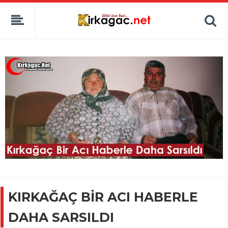
KIRKAĞAÇ BİR ACI HABERLE
DAHA SARSILDI