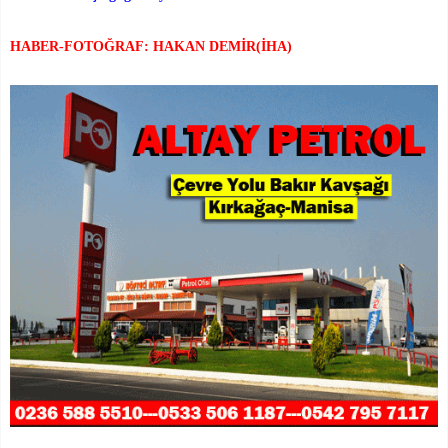
HABER-FOTOĞRAF: HAKAN DEMİR(İHA)