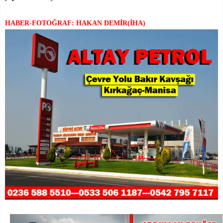
HABER-FOTOĞRAF: HAKAN DEMİR(İHA)