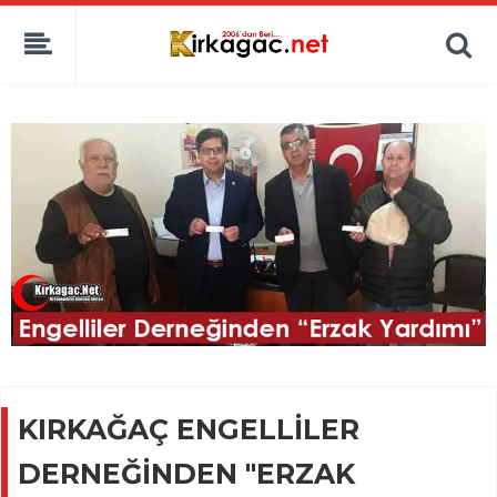
KIRKAĞAÇ ENGELLİLER
DERNEĞİNDEN "ERZAK