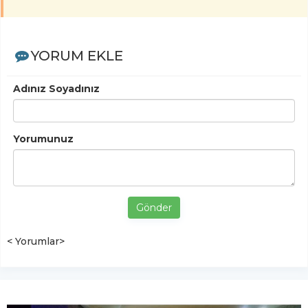
YORUM EKLE
Adınız Soyadınız
Yorumunuz
Gönder
< Yorumlar>