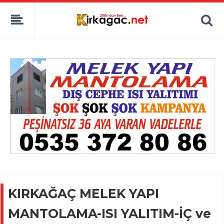
KIRKAĞAÇ MELEK YAPI
MANTOLAMA-ISI YALITIM-İÇ ve