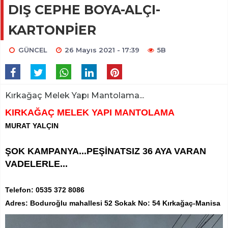
DIŞ CEPHE BOYA-ALÇI-
KARTONPİER
GÜNCEL
26 Mayıs 2021 - 17:39
5B
Kırkağaç Melek Yapı Mantolama...
KIRKAĞAÇ MELEK YAPI MANTOLAMA
MURAT YALÇIN
ŞOK KAMPANYA...PEŞİNATSIZ 36 AYA VARAN
VADELERLE...
Telefon: 0535 372 8086
Adres: Boduroğlu mahallesi 52 Sokak No: 54 Kırkağaç-Manisa