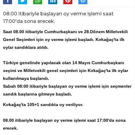
08.00 itibariyle başlayan oy verme işlemi saat
17:00'da sona erecek.
Saat 08.00 itibariyle Cumhurbaşkanı ve 28.Dönem Milletvekili
Genel Seçimleri için oy verme işlemi başladı. Kırkağaç'ta ilk
oylar sandıklara atıldı.
Türkiye genelinde yapılacak olan 14 Mayıs Cumhurbaşkanı
seçimi ve Milletvekili genel seçimleri için Kırkağaç'ta ilk oylar
kullanılmaya başlandı.
Sabah 08:00 itibariyle başlayan oy verme işlemi için seçmenler
sandık başlarına gitmeye başladı.
Kırkağaç'ta 105+1 sandıkta oy veriliyor.
08.00 itibariyle başlayan oy verme işlemi saat 17:00'da sona
erecek.