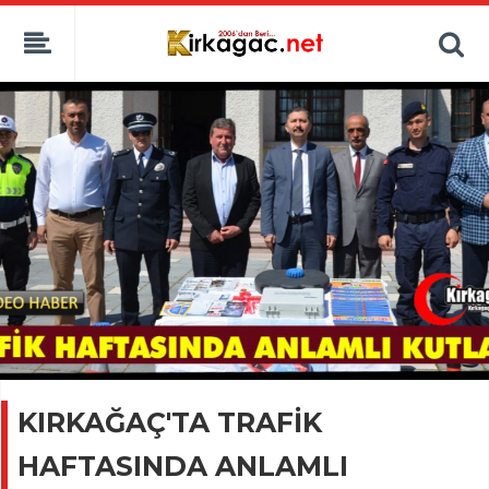
KIRKAĞAÇ'TA TRAFİK
HAFTASINDA ANLAMLI