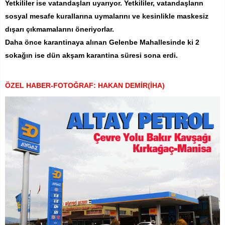
Yetkililer ise vatandaşları uyarıyor. Yetkililer, vatandaşların
sosyal mesafe kurallarına uymalarını ve kesinlikle maskesiz
dışarı çıkmamalarını öneriyorlar.
Daha önce karantinaya alınan Gelenbe Mahallesinde ki 2
sokağın ise dün akşam karantina süresi sona erdi.
ÖZEL HABER-FOTOĞRAF: HAKAN DEMİR(İHA)