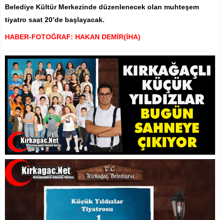
Belediye Kültür Merkezinde düzenlenecek olan muhteşem
tiyatro saat 20’de başlayacak.
HABER-FOTOĞRAF: HAKAN DEMİR(İHA)