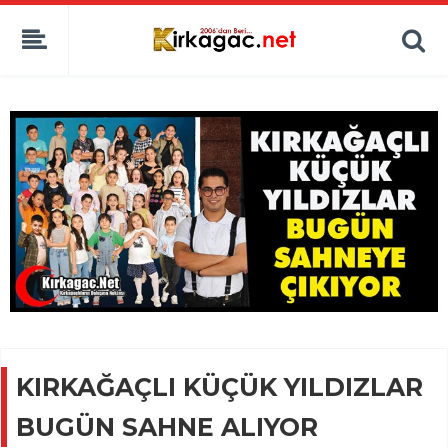
KIRKAĞAÇLI KÜÇÜK YILDIZLAR
BUGÜN SAHNE ALIYOR