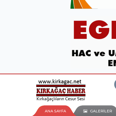
ANA SAYFA
GALERİLER