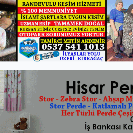
--------------------------------------------------------------------